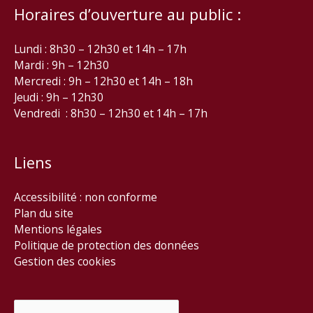
Horaires d’ouverture au public :
Lundi : 8h30 – 12h30 et 14h – 17h
Mardi : 9h – 12h30
Mercredi : 9h – 12h30 et 14h – 18h
Jeudi : 9h – 12h30
Vendredi : 8h30 – 12h30 et 14h – 17h
Liens
Accessibilité : non conforme
Plan du site
Mentions légales
Politique de protection des données
Gestion des cookies
Rechercher :