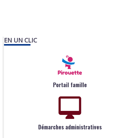
EN UN CLIC
Portail famille
Démarches administratives