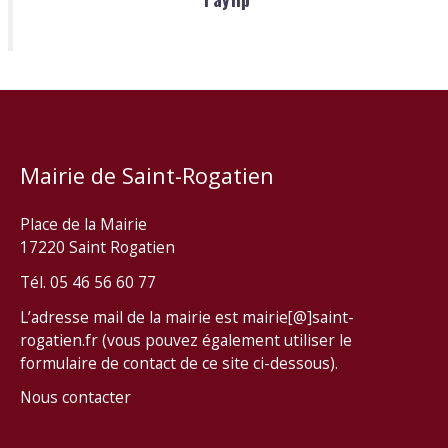
Mairie de Saint-Rogatien
Place de la Mairie
17220 Saint Rogatien
Tél. 05 46 56 60 77
L’adresse mail de la mairie est mairie[@]saint-
rogatien.fr (vous pouvez également utiliser le
formulaire de contact de ce site ci-dessous).
Nous contacter