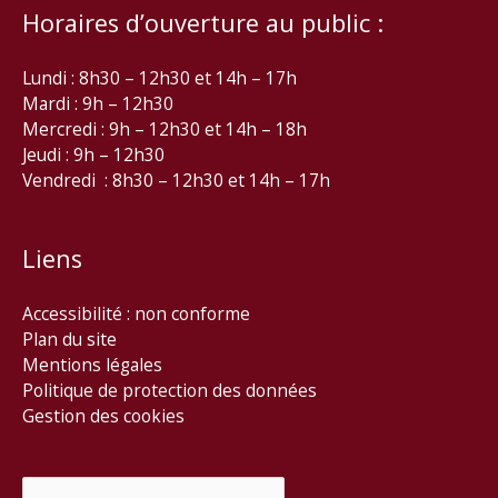
Horaires d’ouverture au public :
Lundi : 8h30 – 12h30 et 14h – 17h
Mardi : 9h – 12h30
Mercredi : 9h – 12h30 et 14h – 18h
Jeudi : 9h – 12h30
Vendredi : 8h30 – 12h30 et 14h – 17h
Liens
Accessibilité : non conforme
Plan du site
Mentions légales
Politique de protection des données
Gestion des cookies
Rechercher :