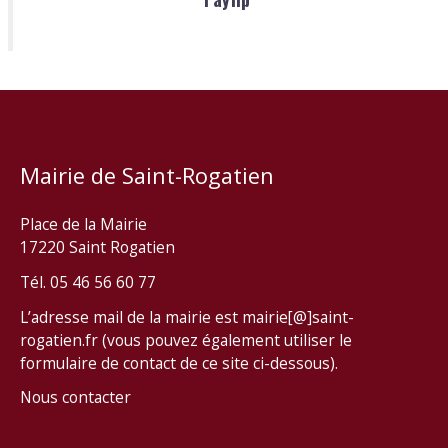
Mairie de Saint-Rogatien
Place de la Mairie
17220 Saint Rogatien
Tél. 05 46 56 60 77
L’adresse mail de la mairie est mairie[@]saint-
rogatien.fr (vous pouvez également utiliser le
formulaire de contact de ce site ci-dessous).
Nous contacter