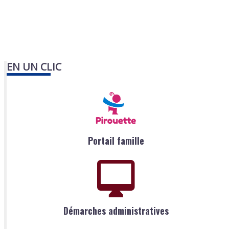
EN UN CLIC
Portail famille
Démarches administratives