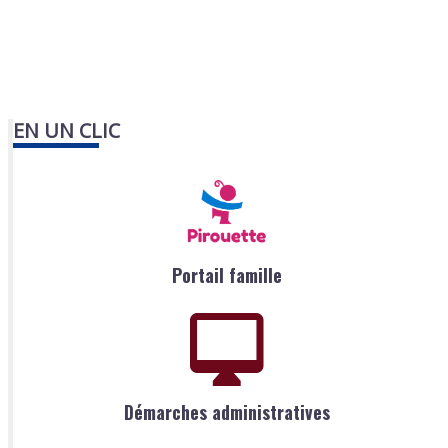
EN UN CLIC
Portail famille
Démarches administratives