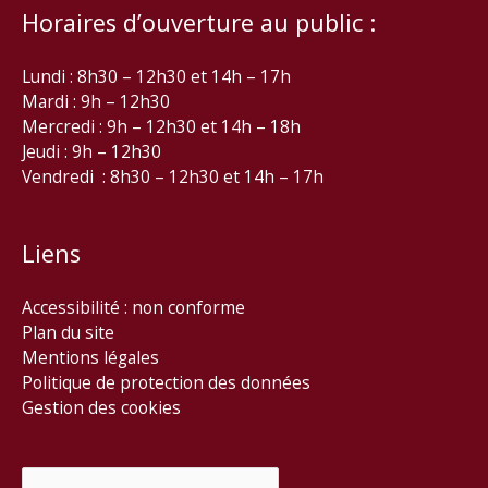
Horaires d’ouverture au public :
Lundi : 8h30 – 12h30 et 14h – 17h
Mardi : 9h – 12h30
Mercredi : 9h – 12h30 et 14h – 18h
Jeudi : 9h – 12h30
Vendredi : 8h30 – 12h30 et 14h – 17h
Liens
Accessibilité : non conforme
Plan du site
Mentions légales
Politique de protection des données
Gestion des cookies
Rechercher :