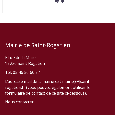
Mairie de Saint-Rogatien
Place de la Mairie
17220 Saint Rogatien
Tél. 05 46 56 60 77
L’adresse mail de la mairie est mairie[@]saint-
rogatien.fr (vous pouvez également utiliser le
formulaire de contact de ce site ci-dessous).
Nous contacter