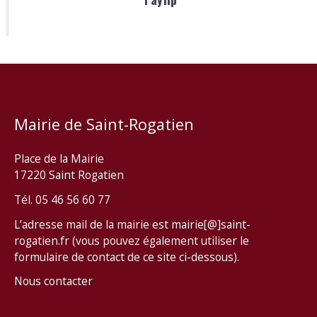
Mairie de Saint-Rogatien
Place de la Mairie
17220 Saint Rogatien
Tél. 05 46 56 60 77
L’adresse mail de la mairie est mairie[@]saint-
rogatien.fr (vous pouvez également utiliser le
formulaire de contact de ce site ci-dessous).
Nous contacter