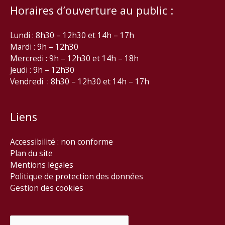
Horaires d’ouverture au public :
Lundi : 8h30 – 12h30 et 14h – 17h
Mardi : 9h – 12h30
Mercredi : 9h – 12h30 et 14h – 18h
Jeudi : 9h – 12h30
Vendredi : 8h30 – 12h30 et 14h – 17h
Liens
Accessibilité : non conforme
Plan du site
Mentions légales
Politique de protection des données
Gestion des cookies
Rechercher :