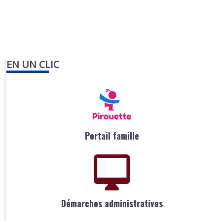
EN UN CLIC
Portail famille
Démarches administratives