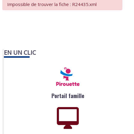
Impossible de trouver la fiche : R24435.xml
EN UN CLIC
Portail famille