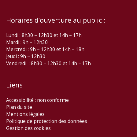
Horaires d’ouverture au public :
Lundi : 8h30 – 12h30 et 14h – 17h
Mardi : 9h – 12h30
Mercredi : 9h – 12h30 et 14h – 18h
Jeudi : 9h – 12h30
Vendredi : 8h30 – 12h30 et 14h – 17h
Liens
Accessibilité : non conforme
Plan du site
Mentions légales
Politique de protection des données
Gestion des cookies