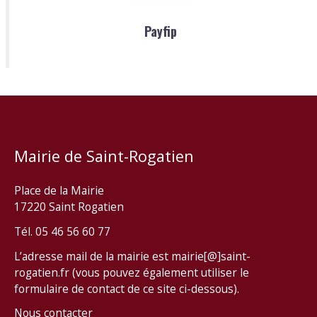
Payfip
Mairie de Saint-Rogatien
Place de la Mairie
17220 Saint Rogatien
Tél. 05 46 56 60 77
L’adresse mail de la mairie est mairie[@]saint-
rogatien.fr (vous pouvez également utiliser le
formulaire de contact de ce site ci-dessous).
Nous contacter