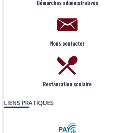
Démarches administratives
Nous contacter
Restauration scolaire
LIENS PRATIQUES