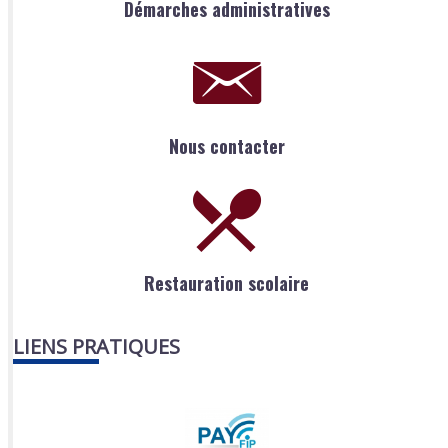
Démarches administratives
Nous contacter
Restauration scolaire
LIENS PRATIQUES