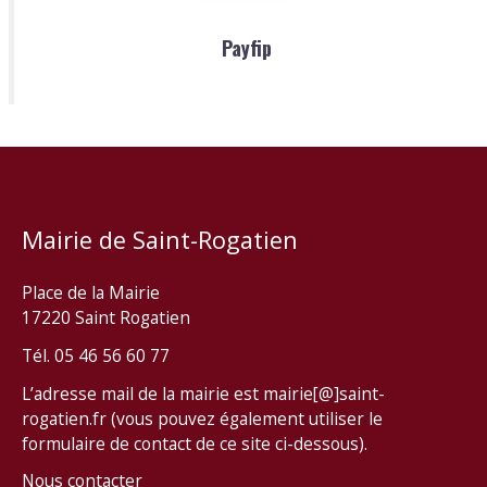
Payfip
Mairie de Saint-Rogatien
Place de la Mairie
17220 Saint Rogatien
Tél. 05 46 56 60 77
L’adresse mail de la mairie est mairie[@]saint-
rogatien.fr (vous pouvez également utiliser le
formulaire de contact de ce site ci-dessous).
Nous contacter