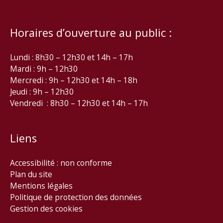
Horaires d’ouverture au public :
Lundi : 8h30 – 12h30 et 14h – 17h
Mardi : 9h – 12h30
Mercredi : 9h – 12h30 et 14h – 18h
Jeudi : 9h – 12h30
Vendredi : 8h30 – 12h30 et 14h – 17h
Liens
Accessibilité : non conforme
Plan du site
Mentions légales
Politique de protection des données
Gestion des cookies