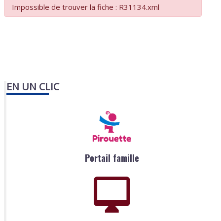
Impossible de trouver la fiche : R31134.xml
EN UN CLIC
Portail famille