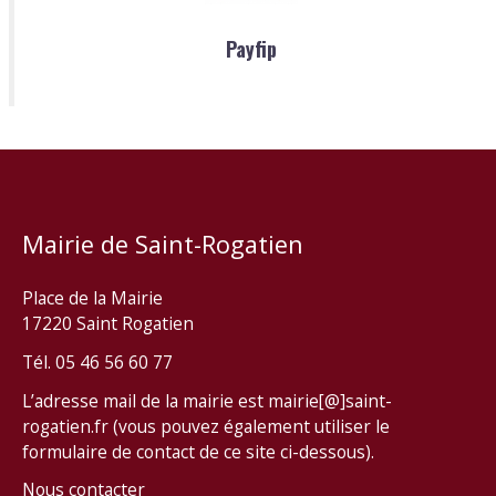
Payfip
Mairie de Saint-Rogatien
Place de la Mairie
17220 Saint Rogatien
Tél. 05 46 56 60 77
L’adresse mail de la mairie est mairie[@]saint-
rogatien.fr (vous pouvez également utiliser le
formulaire de contact de ce site ci-dessous).
Nous contacter