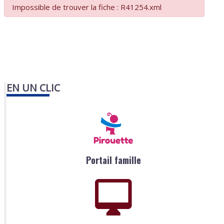
Impossible de trouver la fiche : R41254.xml
EN UN CLIC
Portail famille