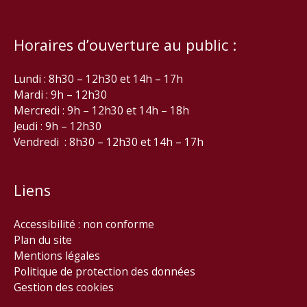
Horaires d’ouverture au public :
Lundi : 8h30 – 12h30 et 14h – 17h
Mardi : 9h – 12h30
Mercredi : 9h – 12h30 et 14h – 18h
Jeudi : 9h – 12h30
Vendredi : 8h30 – 12h30 et 14h – 17h
Liens
Accessibilité : non conforme
Plan du site
Mentions légales
Politique de protection des données
Gestion des cookies