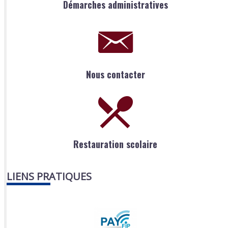
Démarches administratives
Nous contacter
Restauration scolaire
LIENS PRATIQUES