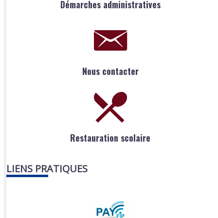
Démarches administratives
Nous contacter
Restauration scolaire
LIENS PRATIQUES