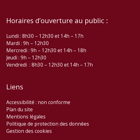
Horaires d’ouverture au public :
Lundi : 8h30 – 12h30 et 14h – 17h
Mardi : 9h – 12h30
Mercredi : 9h – 12h30 et 14h – 18h
Jeudi : 9h – 12h30
Vendredi : 8h30 – 12h30 et 14h – 17h
Liens
Accessibilité : non conforme
Plan du site
Mentions légales
Politique de protection des données
Gestion des cookies