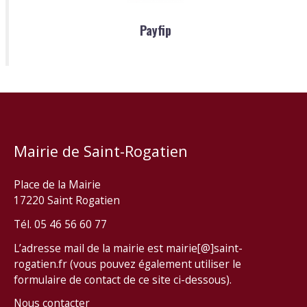
Payfip
Mairie de Saint-Rogatien
Place de la Mairie
17220 Saint Rogatien
Tél. 05 46 56 60 77
L’adresse mail de la mairie est mairie[@]saint-
rogatien.fr (vous pouvez également utiliser le
formulaire de contact de ce site ci-dessous).
Nous contacter