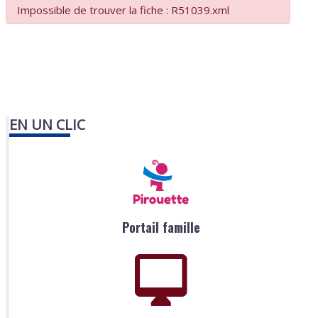
Impossible de trouver la fiche : R51039.xml
EN UN CLIC
Portail famille