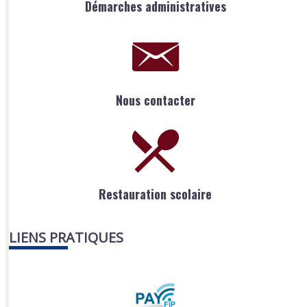
Démarches administratives
Nous contacter
Restauration scolaire
LIENS PRATIQUES