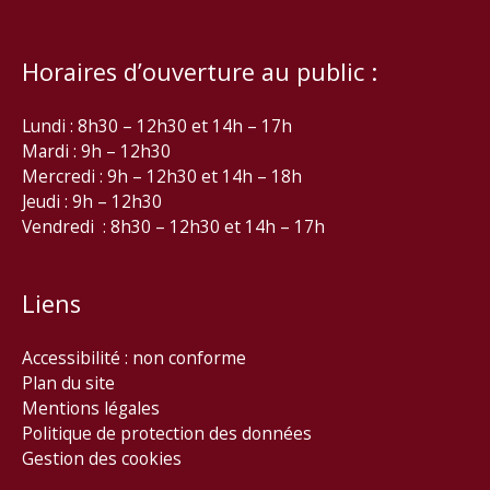
Horaires d’ouverture au public :
Lundi : 8h30 – 12h30 et 14h – 17h
Mardi : 9h – 12h30
Mercredi : 9h – 12h30 et 14h – 18h
Jeudi : 9h – 12h30
Vendredi : 8h30 – 12h30 et 14h – 17h
Liens
Accessibilité : non conforme
Plan du site
Mentions légales
Politique de protection des données
Gestion des cookies