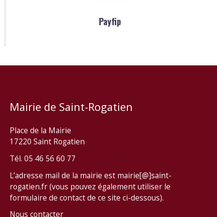
Payfip
Mairie de Saint-Rogatien
Place de la Mairie
17220 Saint Rogatien
Tél. 05 46 56 60 77
L’adresse mail de la mairie est mairie[@]saint-
rogatien.fr (vous pouvez également utiliser le
formulaire de contact de ce site ci-dessous).
Nous contacter