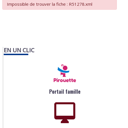
Impossible de trouver la fiche : R51278.xml
EN UN CLIC
Portail famille