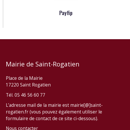
Payfip
Mairie de Saint-Rogatien
Place de la Mairie
17220 Saint Rogatien
Tél. 05 46 56 60 77
L’adresse mail de la mairie est mairie[@]saint-
rogatien.fr (vous pouvez également utiliser le
formulaire de contact de ce site ci-dessous).
Nous contacter