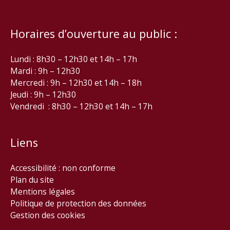
Horaires d’ouverture au public :
Lundi : 8h30 – 12h30 et 14h – 17h
Mardi : 9h – 12h30
Mercredi : 9h – 12h30 et 14h – 18h
Jeudi : 9h – 12h30
Vendredi : 8h30 – 12h30 et 14h – 17h
Liens
Accessibilité : non conforme
Plan du site
Mentions légales
Politique de protection des données
Gestion des cookies