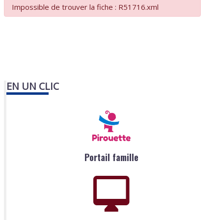
Impossible de trouver la fiche : R51716.xml
EN UN CLIC
Portail famille