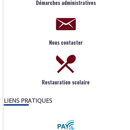
Démarches administratives
Nous contacter
Restauration scolaire
LIENS PRATIQUES