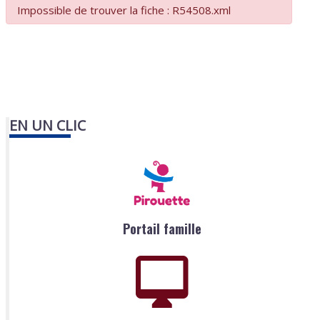
Impossible de trouver la fiche : R54508.xml
EN UN CLIC
Portail famille