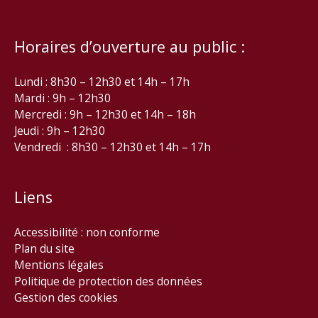
Horaires d’ouverture au public :
Lundi : 8h30 – 12h30 et 14h – 17h
Mardi : 9h – 12h30
Mercredi : 9h – 12h30 et 14h – 18h
Jeudi : 9h – 12h30
Vendredi : 8h30 – 12h30 et 14h – 17h
Liens
Accessibilité : non conforme
Plan du site
Mentions légales
Politique de protection des données
Gestion des cookies