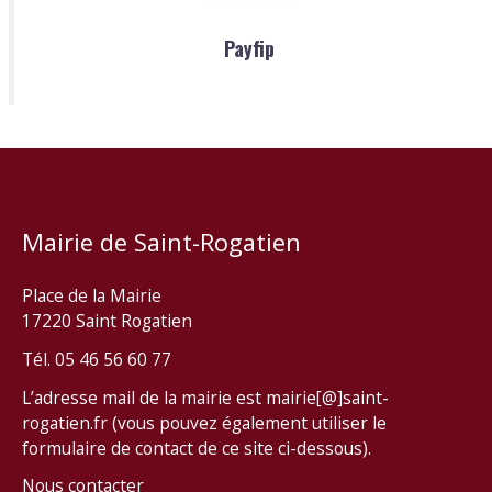
Payfip
Mairie de Saint-Rogatien
Place de la Mairie
17220 Saint Rogatien
Tél. 05 46 56 60 77
L’adresse mail de la mairie est mairie[@]saint-
rogatien.fr (vous pouvez également utiliser le
formulaire de contact de ce site ci-dessous).
Nous contacter