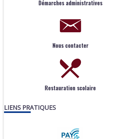
Démarches administratives
Nous contacter
Restauration scolaire
LIENS PRATIQUES