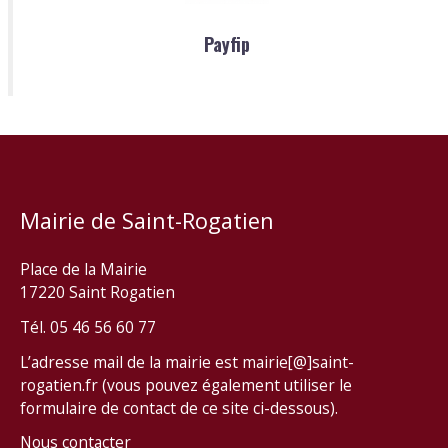
Payfip
Mairie de Saint-Rogatien
Place de la Mairie
17220 Saint Rogatien
Tél. 05 46 56 60 77
L’adresse mail de la mairie est mairie[@]saint-
rogatien.fr (vous pouvez également utiliser le
formulaire de contact de ce site ci-dessous).
Nous contacter