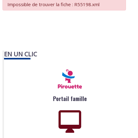
Impossible de trouver la fiche : R55198.xml
EN UN CLIC
Portail famille