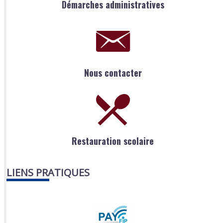
Démarches administratives
Nous contacter
Restauration scolaire
LIENS PRATIQUES