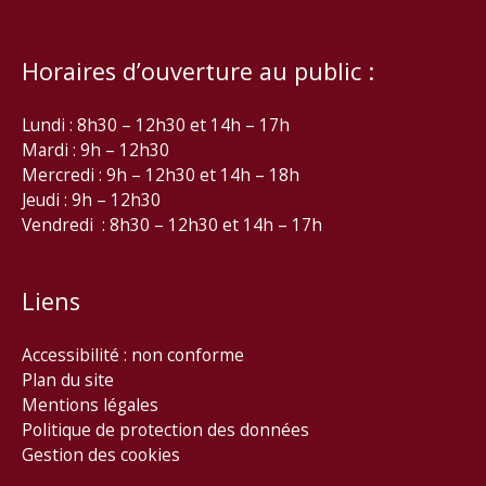
Horaires d’ouverture au public :
Lundi : 8h30 – 12h30 et 14h – 17h
Mardi : 9h – 12h30
Mercredi : 9h – 12h30 et 14h – 18h
Jeudi : 9h – 12h30
Vendredi : 8h30 – 12h30 et 14h – 17h
Liens
Accessibilité : non conforme
Plan du site
Mentions légales
Politique de protection des données
Gestion des cookies