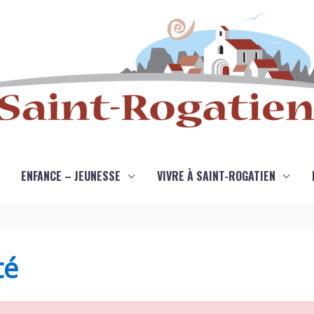
ENFANCE – JEUNESSE
VIVRE À SAINT-ROGATIEN
té