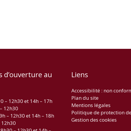
s d’ouverture au
Liens
Accessibilité : non confo
Plan du site
30 – 12h30 et 14h – 17h
Mentions légales
 – 12h30
Politique de protection d
 9h – 12h30 et 14h – 18h
Gestion des cookies
– 12h30
 8h30 – 12h30 et 14h –