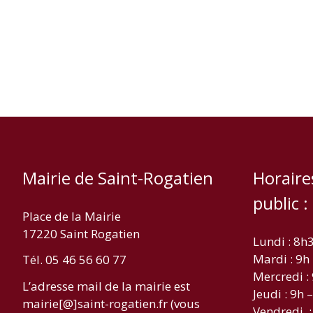
Mairie de Saint-Rogatien
Horaire
public :
Place de la Mairie
17220 Saint Rogatien
Lundi : 8h
Mardi : 9h
Tél. 05 46 56 60 77
Mercredi :
L’adresse mail de la mairie est
Jeudi : 9h 
mairie[@]saint-rogatien.fr (vous
Vendredi :