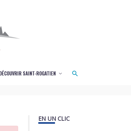
Rechercher
DÉCOUVRIR SAINT-ROGATIEN
EN UN CLIC