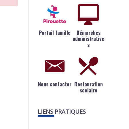
Portail famille
Démarches
administrative
s
Nous contacter
Restauration
scolaire
LIENS PRATIQUES