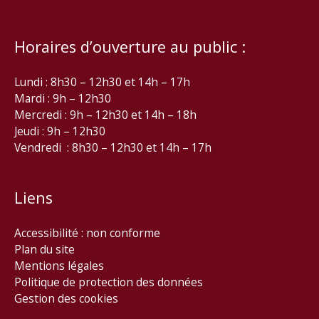
Horaires d’ouverture au public :
Lundi : 8h30 – 12h30 et 14h – 17h
Mardi : 9h – 12h30
Mercredi : 9h – 12h30 et 14h – 18h
Jeudi : 9h – 12h30
Vendredi : 8h30 – 12h30 et 14h – 17h
Liens
Accessibilité : non conforme
Plan du site
Mentions légales
Politique de protection des données
Gestion des cookies