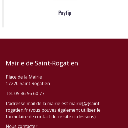
Payfip
Mairie de Saint-Rogatien
Place de la Mairie
17220 Saint Rogatien
Tél. 05 46 56 60 77
L’adresse mail de la mairie est mairie[@]saint-
rogatien.fr (vous pouvez également utiliser le
formulaire de contact de ce site ci-dessous).
Nous contacter