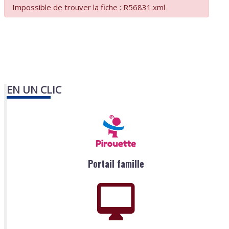
Impossible de trouver la fiche : R56831.xml
EN UN CLIC
Portail famille