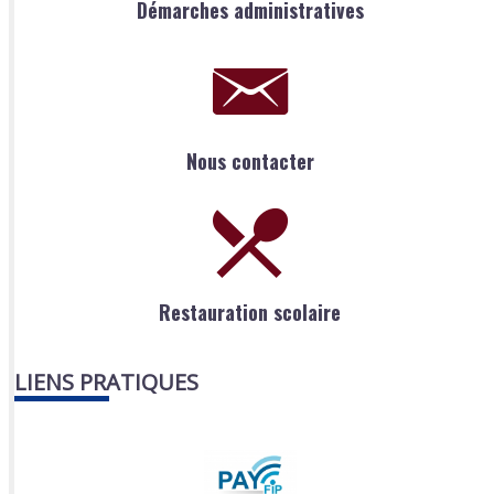
Démarches administratives
Nous contacter
Restauration scolaire
LIENS PRATIQUES