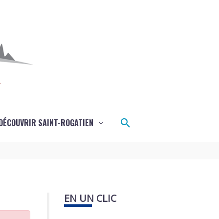
Rechercher
DÉCOUVRIR SAINT-ROGATIEN
EN UN CLIC