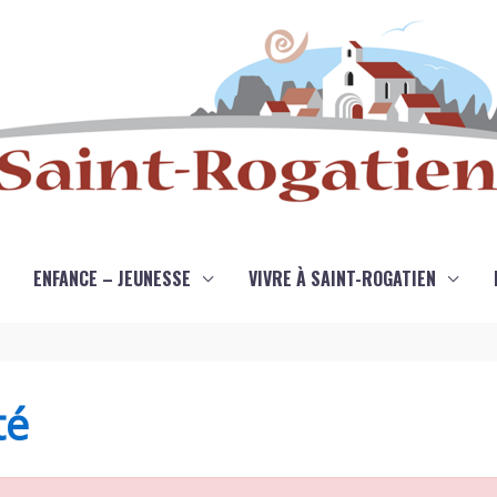
ENFANCE – JEUNESSE
VIVRE À SAINT-ROGATIEN
té