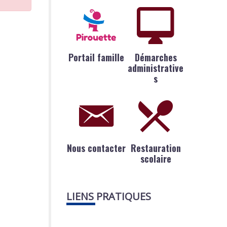
Portail famille
Démarches
administrative
s
Nous contacter
Restauration
scolaire
LIENS PRATIQUES