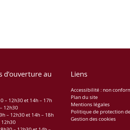
s d’ouverture au
Liens
Accessibilité : non confo
Plan du site
30 – 12h30 et 14h – 17h
Mentions légales
 – 12h30
Politique de protection d
 9h – 12h30 et 14h – 18h
Gestion des cookies
– 12h30
 8h30 – 12h30 et 14h –