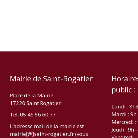
Mairie de Saint-Rogatien
Horaire
public :
Place de la Mairie
17220 Saint Rogatien
Lundi : 8h
Mardi : 9h
Tél. 05 46 56 60 77
Mercredi :
L’adresse mail de la mairie est
Jeudi : 9h 
mairie[@]saint-rogatien.fr (vous
Vendredi :