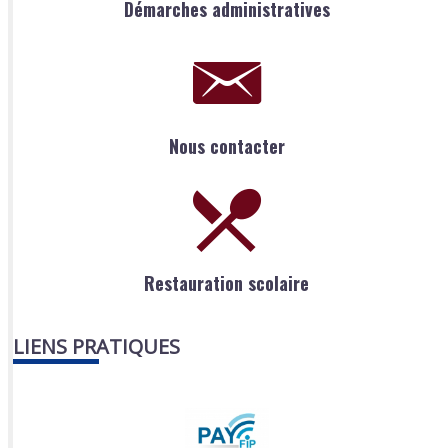
Démarches administratives
Nous contacter
Restauration scolaire
LIENS PRATIQUES