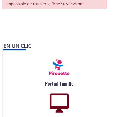
Impossible de trouver la fiche : R62329.xml
EN UN CLIC
Portail famille