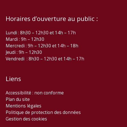
Horaires d’ouverture au public :
Lundi : 8h30 – 12h30 et 14h – 17h
Mardi : 9h – 12h30
Mercredi : 9h – 12h30 et 14h – 18h
Jeudi : 9h – 12h30
Vendredi : 8h30 – 12h30 et 14h – 17h
Liens
Accessibilité : non conforme
Plan du site
Mentions légales
Politique de protection des données
Gestion des cookies