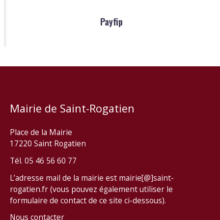
Payfip
Mairie de Saint-Rogatien
Place de la Mairie
17220 Saint Rogatien
Tél. 05 46 56 60 77
L’adresse mail de la mairie est mairie[@]saint-
rogatien.fr (vous pouvez également utiliser le
formulaire de contact de ce site ci-dessous).
Nous contacter