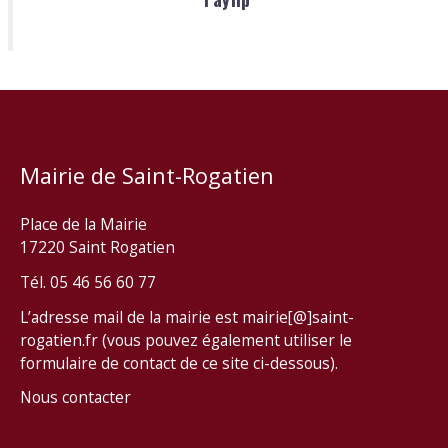
Mairie de Saint-Rogatien
Place de la Mairie
17220 Saint Rogatien
Tél. 05 46 56 60 77
L’adresse mail de la mairie est mairie[@]saint-
rogatien.fr (vous pouvez également utiliser le
formulaire de contact de ce site ci-dessous).
Nous contacter