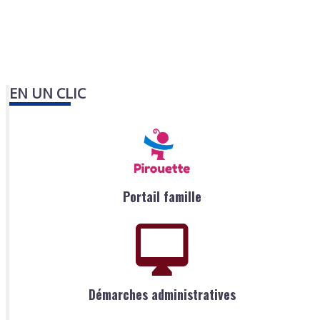
EN UN CLIC
Portail famille
Démarches administratives