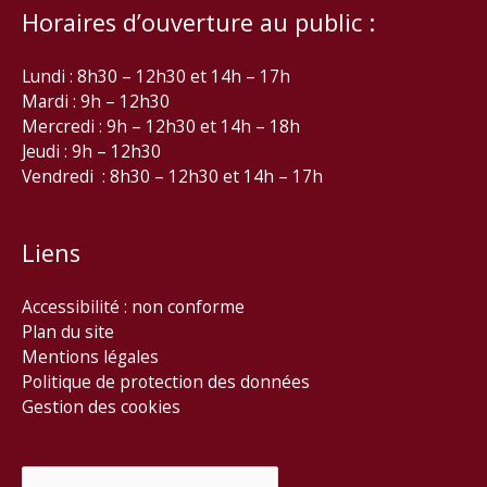
Horaires d’ouverture au public :
Lundi : 8h30 – 12h30 et 14h – 17h
Mardi : 9h – 12h30
Mercredi : 9h – 12h30 et 14h – 18h
Jeudi : 9h – 12h30
Vendredi : 8h30 – 12h30 et 14h – 17h
Liens
Accessibilité : non conforme
Plan du site
Mentions légales
Politique de protection des données
Gestion des cookies
Rechercher :