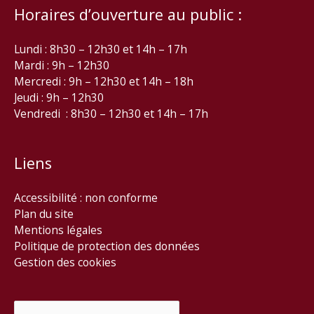
Horaires d’ouverture au public :
Lundi : 8h30 – 12h30 et 14h – 17h
Mardi : 9h – 12h30
Mercredi : 9h – 12h30 et 14h – 18h
Jeudi : 9h – 12h30
Vendredi : 8h30 – 12h30 et 14h – 17h
Liens
Accessibilité : non conforme
Plan du site
Mentions légales
Politique de protection des données
Gestion des cookies
Rechercher :