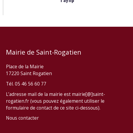
Mairie de Saint-Rogatien
Place de la Mairie
17220 Saint Rogatien
Tél. 05 46 56 60 77
L’adresse mail de la mairie est mairie[@]saint-
rogatien.fr (vous pouvez également utiliser le
formulaire de contact de ce site ci-dessous).
Nous contacter