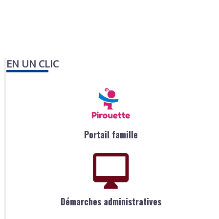
EN UN CLIC
Portail famille
Démarches administratives