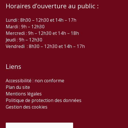
Horaires d’ouverture au public :
Lundi : 8h30 – 12h30 et 14h – 17h
Mardi : 9h – 12h30
Mercredi : 9h – 12h30 et 14h – 18h
Jeudi : 9h – 12h30
Vendredi : 8h30 – 12h30 et 14h – 17h
Liens
Accessibilité : non conforme
Plan du site
Mentions légales
Politique de protection des données
Gestion des cookies
Rechercher :