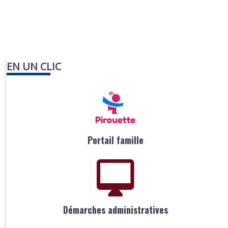
EN UN CLIC
Portail famille
Démarches administratives