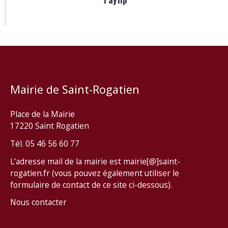
Mairie de Saint-Rogatien
Place de la Mairie
17220 Saint Rogatien
Tél. 05 46 56 60 77
L’adresse mail de la mairie est mairie[@]saint-
rogatien.fr (vous pouvez également utiliser le
formulaire de contact de ce site ci-dessous).
Nous contacter