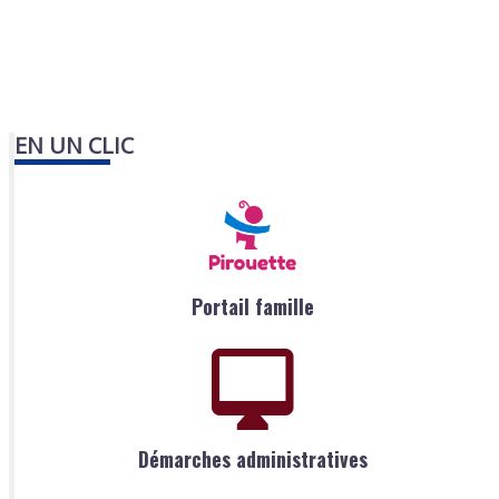
EN UN CLIC
Portail famille
Démarches administratives