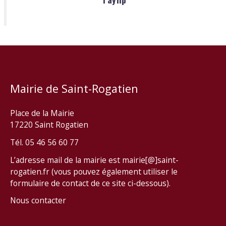
Mairie de Saint-Rogatien
Place de la Mairie
17220 Saint Rogatien
Tél. 05 46 56 60 77
L’adresse mail de la mairie est mairie[@]saint-
rogatien.fr (vous pouvez également utiliser le
formulaire de contact de ce site ci-dessous).
Nous contacter