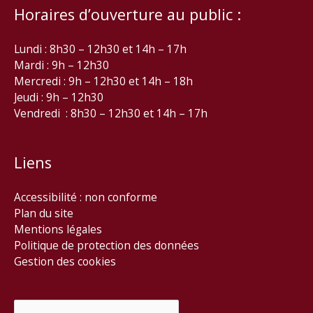
Horaires d’ouverture au public :
Lundi : 8h30 – 12h30 et 14h – 17h
Mardi : 9h – 12h30
Mercredi : 9h – 12h30 et 14h – 18h
Jeudi : 9h – 12h30
Vendredi : 8h30 – 12h30 et 14h – 17h
Liens
Accessibilité : non conforme
Plan du site
Mentions légales
Politique de protection des données
Gestion des cookies
Rechercher :