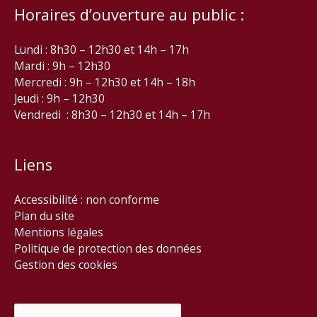
Horaires d’ouverture au public :
Lundi : 8h30 – 12h30 et 14h – 17h
Mardi : 9h – 12h30
Mercredi : 9h – 12h30 et 14h – 18h
Jeudi : 9h – 12h30
Vendredi : 8h30 – 12h30 et 14h – 17h
Liens
Accessibilité : non conforme
Plan du site
Mentions légales
Politique de protection des données
Gestion des cookies
Rechercher :