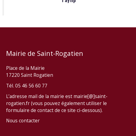
Mairie de Saint-Rogatien
Place de la Mairie
17220 Saint Rogatien
Tél. 05 46 56 60 77
L’adresse mail de la mairie est mairie[@]saint-
rogatien.fr (vous pouvez également utiliser le
formulaire de contact de ce site ci-dessous).
Nous contacter