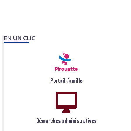
EN UN CLIC
Portail famille
Démarches administratives