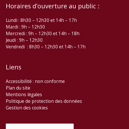
Horaires d’ouverture au public :
Lundi : 8h30 – 12h30 et 14h – 17h
Mardi : 9h – 12h30
Mercredi : 9h – 12h30 et 14h – 18h
Jeudi : 9h – 12h30
Vendredi : 8h30 – 12h30 et 14h – 17h
Liens
Accessibilité : non conforme
Plan du site
Mentions légales
Politique de protection des données
Gestion des cookies
Rechercher :