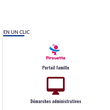
EN UN CLIC
Portail famille
Démarches administratives