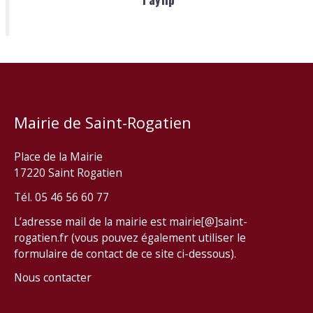
Mairie de Saint-Rogatien
Place de la Mairie
17220 Saint Rogatien
Tél. 05 46 56 60 77
L’adresse mail de la mairie est mairie[@]saint-
rogatien.fr (vous pouvez également utiliser le
formulaire de contact de ce site ci-dessous).
Nous contacter