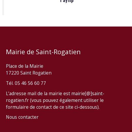
Mairie de Saint-Rogatien
Place de la Mairie
17220 Saint Rogatien
Tél. 05 46 56 60 77
L’adresse mail de la mairie est mairie[@]saint-
rogatien.fr (vous pouvez également utiliser le
formulaire de contact de ce site ci-dessous).
Nous contacter