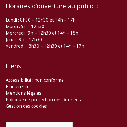
Horaires d’ouverture au public :
Lundi : 8h30 – 12h30 et 14h – 17h
Mardi : 9h – 12h30
Mercredi : 9h – 12h30 et 14h – 18h
Jeudi : 9h – 12h30
Vendredi : 8h30 – 12h30 et 14h – 17h
Liens
Accessibilité : non conforme
Plan du site
Mentions légales
Politique de protection des données
Gestion des cookies
Rechercher :