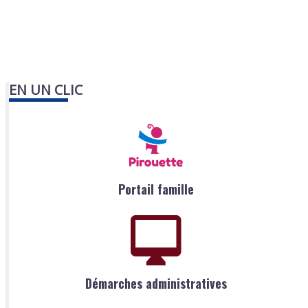
EN UN CLIC
Portail famille
Démarches administratives