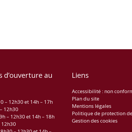
s d’ouverture au
Liens
Accessibilité : non confo
Plan du site
30 – 12h30 et 14h – 17h
Mentions légales
 – 12h30
Politique de protection d
 9h – 12h30 et 14h – 18h
Gestion des cookies
– 12h30
 8h30 – 12h30 et 14h –