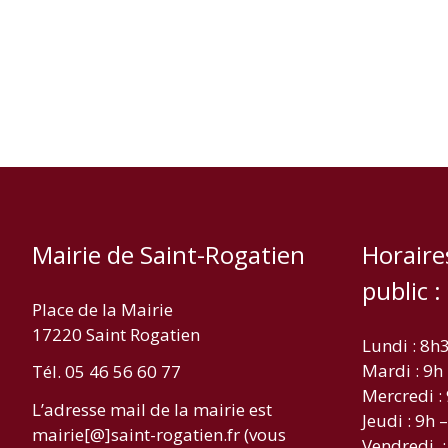
Mairie de Saint-Rogatien
Horaire
public :
Place de la Mairie
17220 Saint Rogatien
Lundi : 8h
Mardi : 9h
Tél. 05 46 56 60 77
Mercredi :
L’adresse mail de la mairie est
Jeudi : 9h 
mairie[@]saint-rogatien.fr (vous
Vendredi :