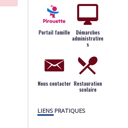
Portail famille
Démarches
administrative
s
Nous contacter
Restauration
scolaire
LIENS PRATIQUES