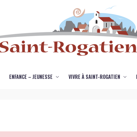
ENFANCE – JEUNESSE
VIVRE À SAINT-ROGATIEN