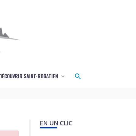
Rechercher
DÉCOUVRIR SAINT-ROGATIEN
EN UN CLIC