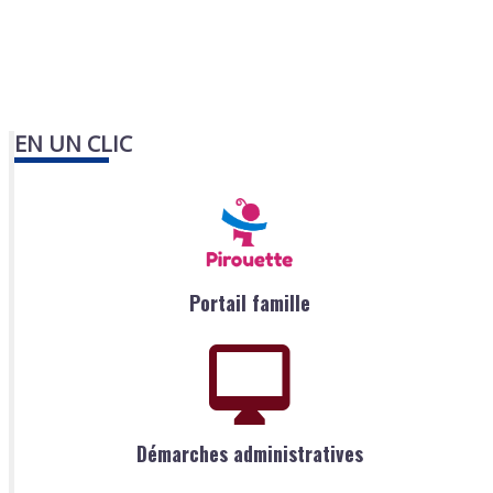
EN UN CLIC
Portail famille
Démarches administratives