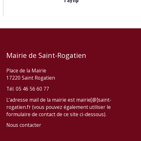
Mairie de Saint-Rogatien
Place de la Mairie
17220 Saint Rogatien
Tél. 05 46 56 60 77
L’adresse mail de la mairie est mairie[@]saint-
rogatien.fr (vous pouvez également utiliser le
formulaire de contact de ce site ci-dessous).
Nous contacter