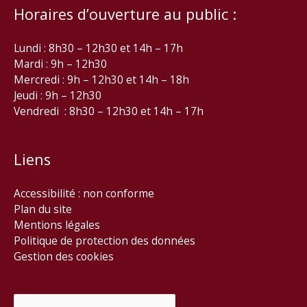
Horaires d’ouverture au public :
Lundi : 8h30 – 12h30 et 14h – 17h
Mardi : 9h – 12h30
Mercredi : 9h – 12h30 et 14h – 18h
Jeudi : 9h – 12h30
Vendredi : 8h30 – 12h30 et 14h – 17h
Liens
Accessibilité : non conforme
Plan du site
Mentions légales
Politique de protection des données
Gestion des cookies
Rechercher :