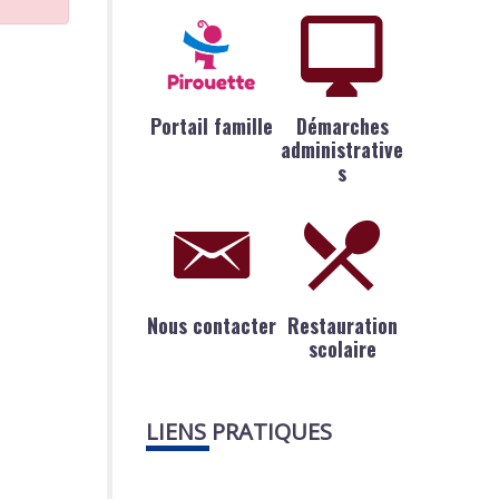
Portail famille
Démarches
administrative
s
Nous contacter
Restauration
scolaire
LIENS PRATIQUES