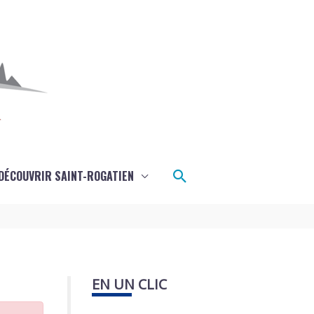
Rechercher
DÉCOUVRIR SAINT-ROGATIEN
EN UN CLIC