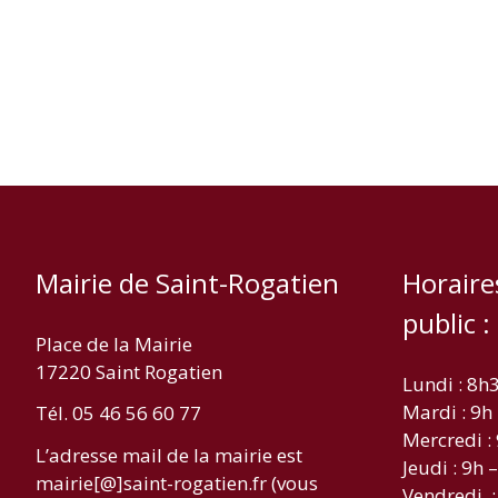
Mairie de Saint-Rogatien
Horaire
public :
Place de la Mairie
17220 Saint Rogatien
Lundi : 8h
Mardi : 9h
Tél. 05 46 56 60 77
Mercredi :
L’adresse mail de la mairie est
Jeudi : 9h 
mairie[@]saint-rogatien.fr (vous
Vendredi :