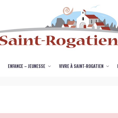
ENFANCE – JEUNESSE
VIVRE À SAINT-ROGATIEN