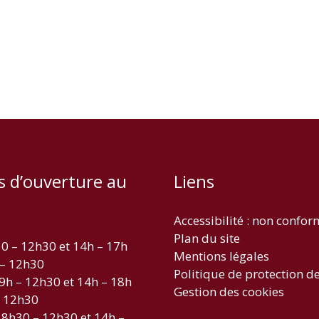
s d’ouverture au
Liens
Accessibilité : non confo
Plan du site
30 – 12h30 et 14h – 17h
Mentions légales
 – 12h30
Politique de protection d
 9h – 12h30 et 14h – 18h
Gestion des cookies
– 12h30
 8h30 – 12h30 et 14h –