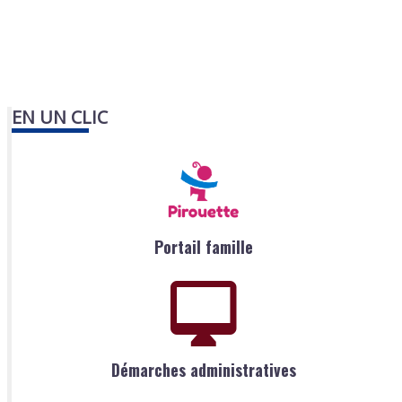
EN UN CLIC
Portail famille
Démarches administratives