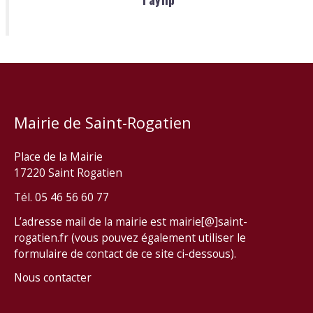
Mairie de Saint-Rogatien
Place de la Mairie
17220 Saint Rogatien
Tél. 05 46 56 60 77
L’adresse mail de la mairie est mairie[@]saint-
rogatien.fr (vous pouvez également utiliser le
formulaire de contact de ce site ci-dessous).
Nous contacter