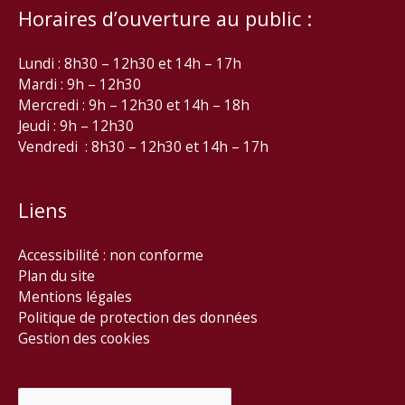
Horaires d’ouverture au public :
Lundi : 8h30 – 12h30 et 14h – 17h
Mardi : 9h – 12h30
Mercredi : 9h – 12h30 et 14h – 18h
Jeudi : 9h – 12h30
Vendredi : 8h30 – 12h30 et 14h – 17h
Liens
Accessibilité : non conforme
Plan du site
Mentions légales
Politique de protection des données
Gestion des cookies
Rechercher :