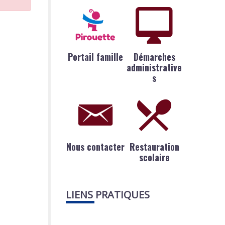
Portail famille
Démarches
administrative
s
Nous contacter
Restauration
scolaire
LIENS PRATIQUES