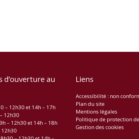
s d’ouverture au
Liens
Accessibilité : non confo
Plan du site
30 – 12h30 et 14h – 17h
Mentions légales
 – 12h30
Politique de protection d
 9h – 12h30 et 14h – 18h
Gestion des cookies
– 12h30
 8h30 – 12h30 et 14h –