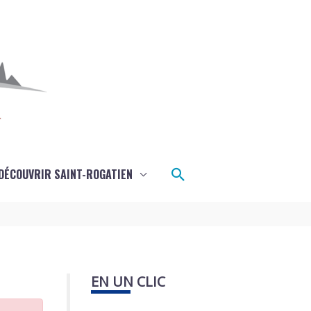
Rechercher
DÉCOUVRIR SAINT-ROGATIEN
EN UN CLIC