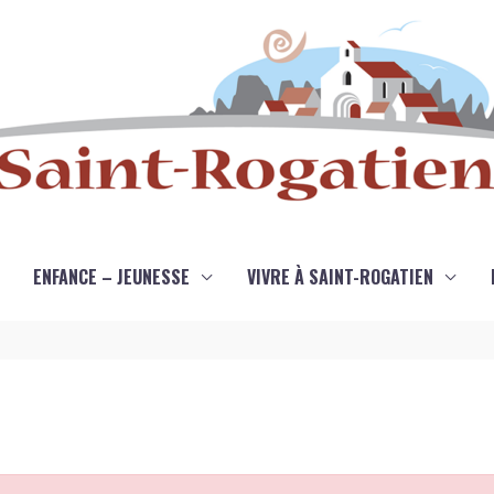
ENFANCE – JEUNESSE
VIVRE À SAINT-ROGATIEN