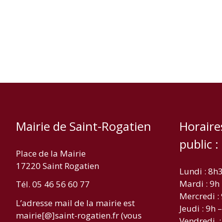
Mairie de Saint-Rogatien
Horaire
public :
Place de la Mairie
17220 Saint Rogatien
Lundi : 8h
Mardi : 9h
Tél. 05 46 56 60 77
Mercredi :
L’adresse mail de la mairie est
Jeudi : 9h 
mairie[@]saint-rogatien.fr (vous
Vendredi :