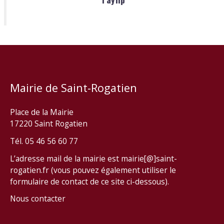
Mairie de Saint-Rogatien
Place de la Mairie
17220 Saint Rogatien
Tél. 05 46 56 60 77
L’adresse mail de la mairie est mairie[@]saint-
rogatien.fr (vous pouvez également utiliser le
formulaire de contact de ce site ci-dessous).
Nous contacter