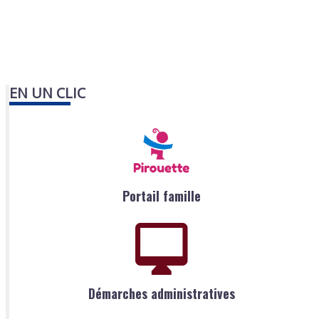
EN UN CLIC
Portail famille
Démarches administratives