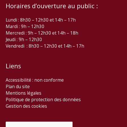
Horaires d’ouverture au public :
Lundi : 8h30 – 12h30 et 14h – 17h
Mardi : 9h – 12h30
Mercredi : 9h – 12h30 et 14h – 18h
Jeudi : 9h – 12h30
Vendredi : 8h30 – 12h30 et 14h – 17h
Liens
Accessibilité : non conforme
Plan du site
Mentions légales
Politique de protection des données
Gestion des cookies
Rechercher :