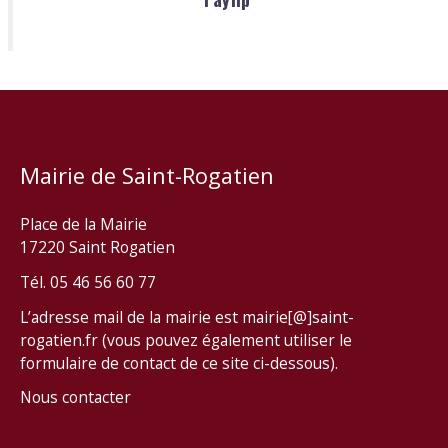
Mairie de Saint-Rogatien
Place de la Mairie
17220 Saint Rogatien
Tél. 05 46 56 60 77
L’adresse mail de la mairie est mairie[@]saint-
rogatien.fr (vous pouvez également utiliser le
formulaire de contact de ce site ci-dessous).
Nous contacter