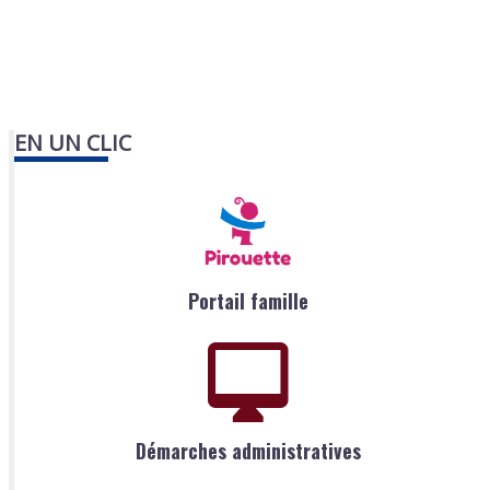
EN UN CLIC
Portail famille
Démarches administratives