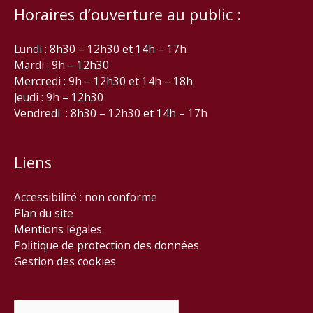
Horaires d’ouverture au public :
Lundi : 8h30 – 12h30 et 14h – 17h
Mardi : 9h – 12h30
Mercredi : 9h – 12h30 et 14h – 18h
Jeudi : 9h – 12h30
Vendredi : 8h30 – 12h30 et 14h – 17h
Liens
Accessibilité : non conforme
Plan du site
Mentions légales
Politique de protection des données
Gestion des cookies
Rechercher :