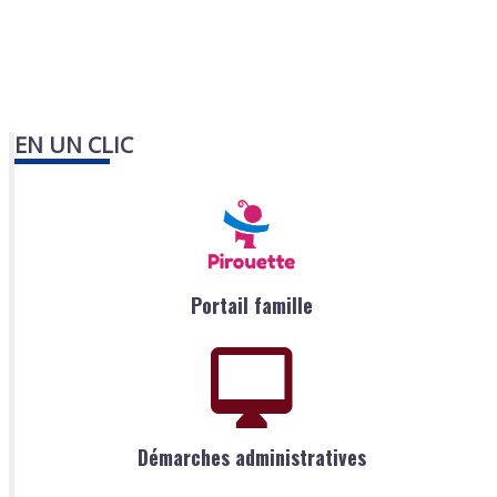
EN UN CLIC
Portail famille
Démarches administratives