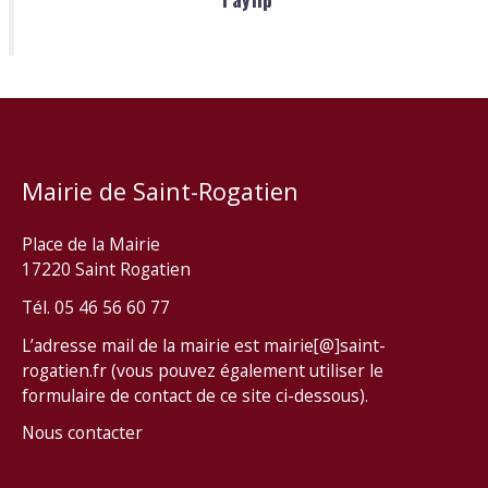
Mairie de Saint-Rogatien
Place de la Mairie
17220 Saint Rogatien
Tél. 05 46 56 60 77
L’adresse mail de la mairie est mairie[@]saint-
rogatien.fr (vous pouvez également utiliser le
formulaire de contact de ce site ci-dessous).
Nous contacter