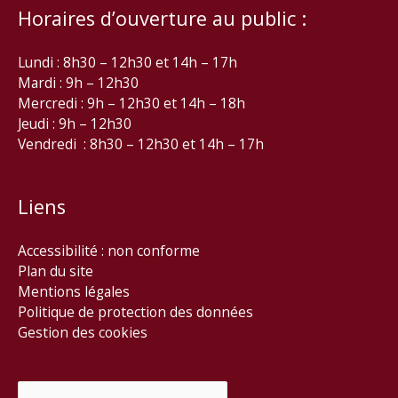
Horaires d’ouverture au public :
Lundi : 8h30 – 12h30 et 14h – 17h
Mardi : 9h – 12h30
Mercredi : 9h – 12h30 et 14h – 18h
Jeudi : 9h – 12h30
Vendredi : 8h30 – 12h30 et 14h – 17h
Liens
Accessibilité : non conforme
Plan du site
Mentions légales
Politique de protection des données
Gestion des cookies
Rechercher :