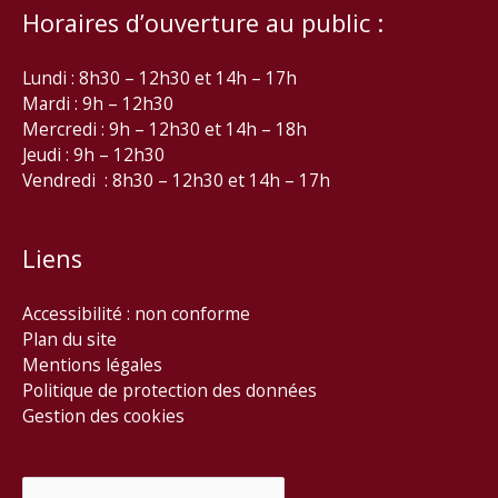
Horaires d’ouverture au public :
Lundi : 8h30 – 12h30 et 14h – 17h
Mardi : 9h – 12h30
Mercredi : 9h – 12h30 et 14h – 18h
Jeudi : 9h – 12h30
Vendredi : 8h30 – 12h30 et 14h – 17h
Liens
Accessibilité : non conforme
Plan du site
Mentions légales
Politique de protection des données
Gestion des cookies
Rechercher :