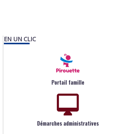
EN UN CLIC
Portail famille
Démarches administratives