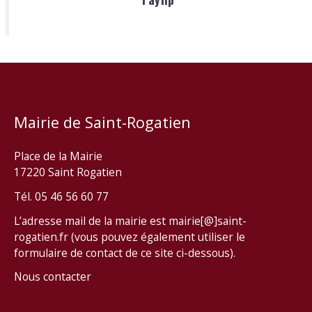
Mairie de Saint-Rogatien
Place de la Mairie
17220 Saint Rogatien
Tél. 05 46 56 60 77
L’adresse mail de la mairie est mairie[@]saint-
rogatien.fr (vous pouvez également utiliser le
formulaire de contact de ce site ci-dessous).
Nous contacter