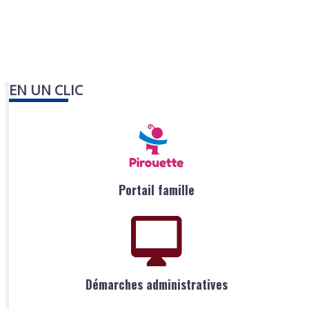
EN UN CLIC
Portail famille
Démarches administratives