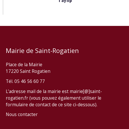
Mairie de Saint-Rogatien
Place de la Mairie
17220 Saint Rogatien
Tél. 05 46 56 60 77
L’adresse mail de la mairie est mairie[@]saint-
rogatien.fr (vous pouvez également utiliser le
formulaire de contact de ce site ci-dessous).
Nous contacter