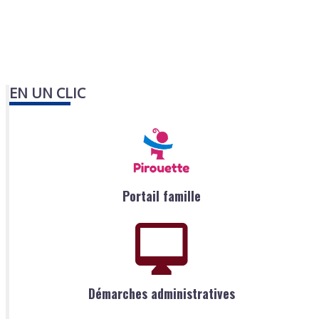
EN UN CLIC
Portail famille
Démarches administratives