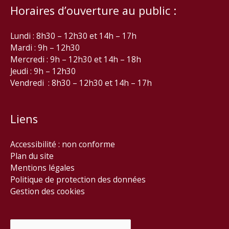
Horaires d’ouverture au public :
Lundi : 8h30 – 12h30 et 14h – 17h
Mardi : 9h – 12h30
Mercredi : 9h – 12h30 et 14h – 18h
Jeudi : 9h – 12h30
Vendredi : 8h30 – 12h30 et 14h – 17h
Liens
Accessibilité : non conforme
Plan du site
Mentions légales
Politique de protection des données
Gestion des cookies
Rechercher :