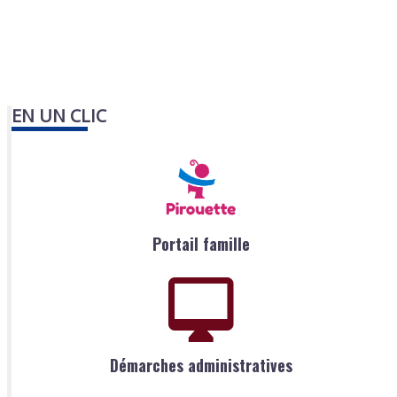
EN UN CLIC
Portail famille
Démarches administratives