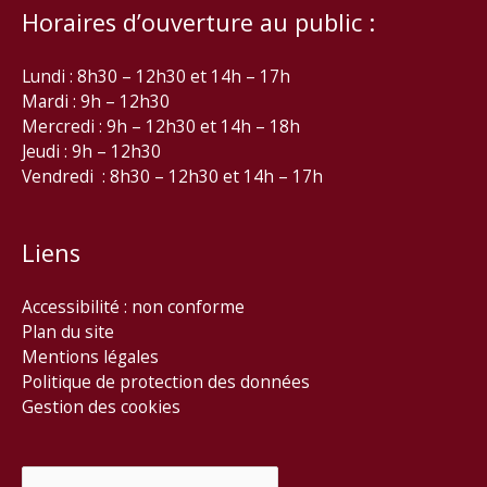
Horaires d’ouverture au public :
Lundi : 8h30 – 12h30 et 14h – 17h
Mardi : 9h – 12h30
Mercredi : 9h – 12h30 et 14h – 18h
Jeudi : 9h – 12h30
Vendredi : 8h30 – 12h30 et 14h – 17h
Liens
Accessibilité : non conforme
Plan du site
Mentions légales
Politique de protection des données
Gestion des cookies
Rechercher :