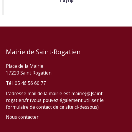
Mairie de Saint-Rogatien
Place de la Mairie
17220 Saint Rogatien
Tél. 05 46 56 60 77
L’adresse mail de la mairie est mairie[@]saint-
rogatien.fr (vous pouvez également utiliser le
formulaire de contact de ce site ci-dessous).
Nous contacter