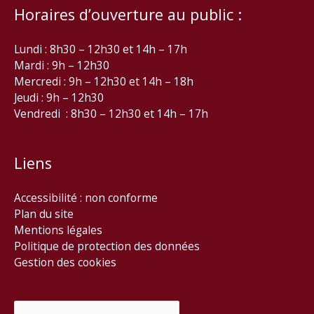
Horaires d’ouverture au public :
Lundi : 8h30 – 12h30 et 14h – 17h
Mardi : 9h – 12h30
Mercredi : 9h – 12h30 et 14h – 18h
Jeudi : 9h – 12h30
Vendredi : 8h30 – 12h30 et 14h – 17h
Liens
Accessibilité : non conforme
Plan du site
Mentions légales
Politique de protection des données
Gestion des cookies
Rechercher :