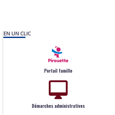
EN UN CLIC
Portail famille
Démarches administratives