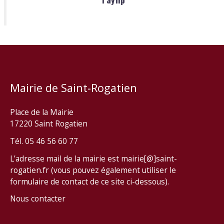
Mairie de Saint-Rogatien
Place de la Mairie
17220 Saint Rogatien
Tél. 05 46 56 60 77
L’adresse mail de la mairie est mairie[@]saint-
rogatien.fr (vous pouvez également utiliser le
formulaire de contact de ce site ci-dessous).
Nous contacter