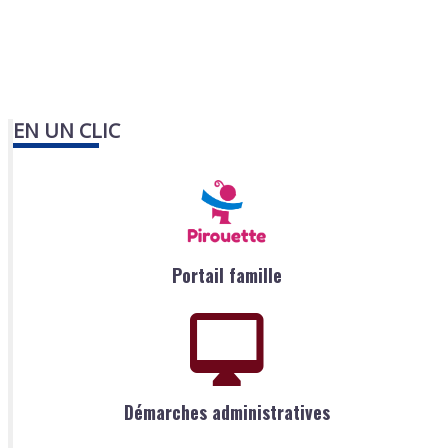
EN UN CLIC
Portail famille
Démarches administratives