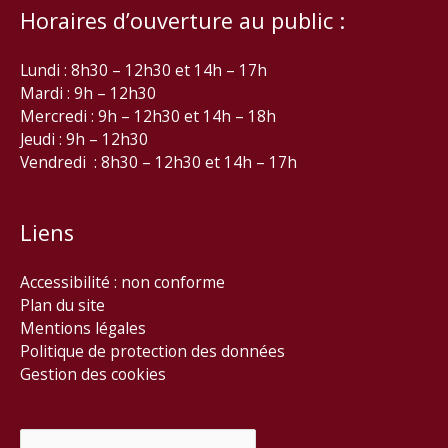
Horaires d’ouverture au public :
Lundi : 8h30 – 12h30 et 14h – 17h
Mardi : 9h – 12h30
Mercredi : 9h – 12h30 et 14h – 18h
Jeudi : 9h – 12h30
Vendredi : 8h30 – 12h30 et 14h – 17h
Liens
Accessibilité : non conforme
Plan du site
Mentions légales
Politique de protection des données
Gestion des cookies
Rechercher :