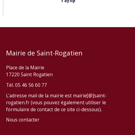
Mairie de Saint-Rogatien
Place de la Mairie
17220 Saint Rogatien
Tél. 05 46 56 60 77
L’adresse mail de la mairie est mairie[@]saint-
rogatien.fr (vous pouvez également utiliser le
formulaire de contact de ce site ci-dessous).
Nous contacter