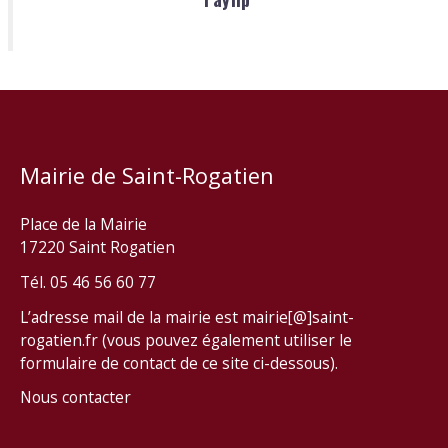
Mairie de Saint-Rogatien
Place de la Mairie
17220 Saint Rogatien
Tél. 05 46 56 60 77
L’adresse mail de la mairie est mairie[@]saint-
rogatien.fr (vous pouvez également utiliser le
formulaire de contact de ce site ci-dessous).
Nous contacter