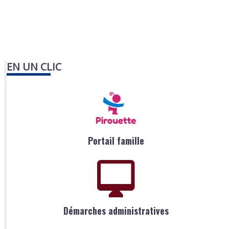
EN UN CLIC
Portail famille
Démarches administratives