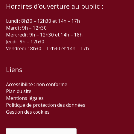
Horaires d’ouverture au public :
Lundi : 8h30 – 12h30 et 14h – 17h
Mardi : 9h – 12h30
Mercredi : 9h – 12h30 et 14h – 18h
Jeudi : 9h – 12h30
Vendredi : 8h30 – 12h30 et 14h – 17h
Liens
Accessibilité : non conforme
Plan du site
Mentions légales
Politique de protection des données
Gestion des cookies
Rechercher :