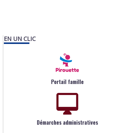
EN UN CLIC
Portail famille
Démarches administratives