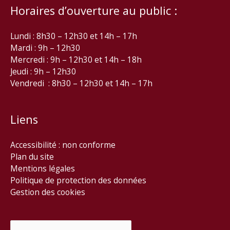
Horaires d’ouverture au public :
Lundi : 8h30 – 12h30 et 14h – 17h
Mardi : 9h – 12h30
Mercredi : 9h – 12h30 et 14h – 18h
Jeudi : 9h – 12h30
Vendredi : 8h30 – 12h30 et 14h – 17h
Liens
Accessibilité : non conforme
Plan du site
Mentions légales
Politique de protection des données
Gestion des cookies
Rechercher :