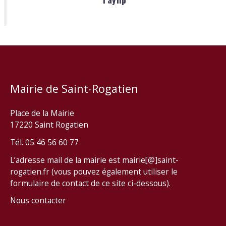
Mairie de Saint-Rogatien
Place de la Mairie
17220 Saint Rogatien
Tél. 05 46 56 60 77
L’adresse mail de la mairie est mairie[@]saint-
rogatien.fr (vous pouvez également utiliser le
formulaire de contact de ce site ci-dessous).
Nous contacter