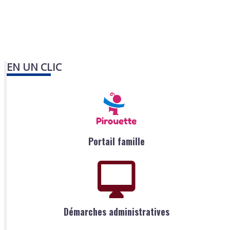
EN UN CLIC
Portail famille
Démarches administratives