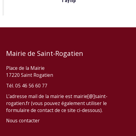
Mairie de Saint-Rogatien
Place de la Mairie
17220 Saint Rogatien
Tél. 05 46 56 60 77
L’adresse mail de la mairie est mairie[@]saint-
rogatien.fr (vous pouvez également utiliser le
formulaire de contact de ce site ci-dessous).
Nous contacter