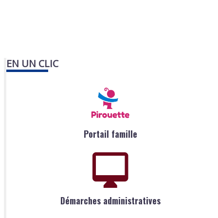
EN UN CLIC
Portail famille
Démarches administratives