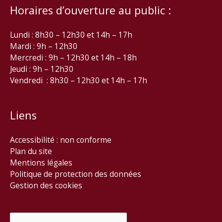
Horaires d’ouverture au public :
Lundi : 8h30 – 12h30 et 14h – 17h
Mardi : 9h – 12h30
Mercredi : 9h – 12h30 et 14h – 18h
Jeudi : 9h – 12h30
Vendredi : 8h30 – 12h30 et 14h – 17h
Liens
Accessibilité : non conforme
Plan du site
Mentions légales
Politique de protection des données
Gestion des cookies
Rechercher :