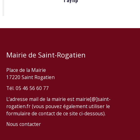
Mairie de Saint-Rogatien
Place de la Mairie
17220 Saint Rogatien
Tél. 05 46 56 60 77
L’adresse mail de la mairie est mairie[@]saint-
rogatien.fr (vous pouvez également utiliser le
formulaire de contact de ce site ci-dessous).
Nous contacter