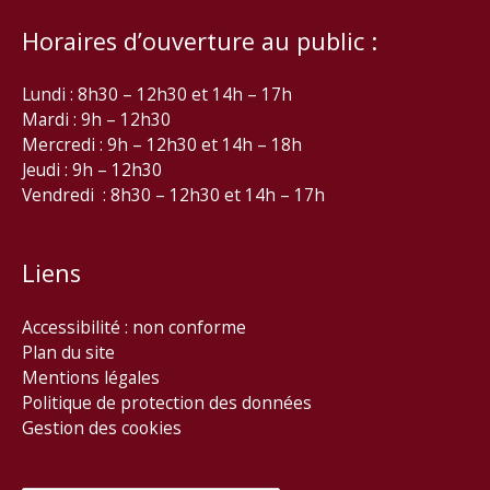
Horaires d’ouverture au public :
Lundi : 8h30 – 12h30 et 14h – 17h
Mardi : 9h – 12h30
Mercredi : 9h – 12h30 et 14h – 18h
Jeudi : 9h – 12h30
Vendredi : 8h30 – 12h30 et 14h – 17h
Liens
Accessibilité : non conforme
Plan du site
Mentions légales
Politique de protection des données
Gestion des cookies