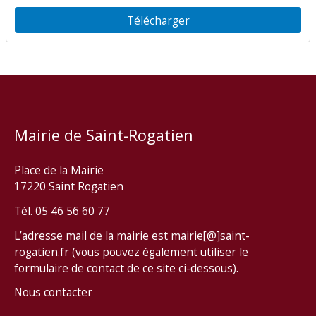
Télécharger
Mairie de Saint-Rogatien
Place de la Mairie
17220 Saint Rogatien
Tél. 05 46 56 60 77
L’adresse mail de la mairie est mairie[@]saint-
rogatien.fr (vous pouvez également utiliser le
formulaire de contact de ce site ci-dessous).
Nous contacter