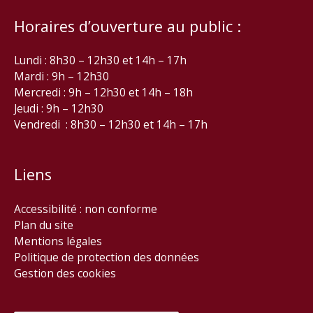
Horaires d’ouverture au public :
Lundi : 8h30 – 12h30 et 14h – 17h
Mardi : 9h – 12h30
Mercredi : 9h – 12h30 et 14h – 18h
Jeudi : 9h – 12h30
Vendredi : 8h30 – 12h30 et 14h – 17h
Liens
Accessibilité : non conforme
Plan du site
Mentions légales
Politique de protection des données
Gestion des cookies