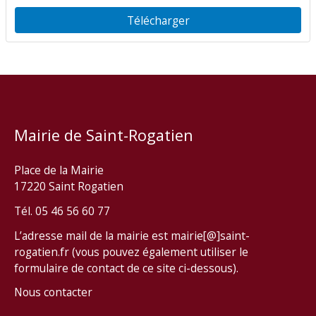
Télécharger
Mairie de Saint-Rogatien
Place de la Mairie
17220 Saint Rogatien
Tél. 05 46 56 60 77
L’adresse mail de la mairie est mairie[@]saint-
rogatien.fr (vous pouvez également utiliser le
formulaire de contact de ce site ci-dessous).
Nous contacter