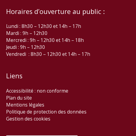
Horaires d’ouverture au public :
Lundi : 8h30 – 12h30 et 14h – 17h
Mardi : 9h – 12h30
Mercredi : 9h – 12h30 et 14h – 18h
Jeudi : 9h – 12h30
Vendredi : 8h30 – 12h30 et 14h – 17h
Liens
Accessibilité : non conforme
Plan du site
Mentions légales
Politique de protection des données
Gestion des cookies