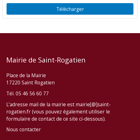
Télécharger
Mairie de Saint-Rogatien
Place de la Mairie
17220 Saint Rogatien
Tél. 05 46 56 60 77
L’adresse mail de la mairie est mairie[@]saint-
rogatien.fr (vous pouvez également utiliser le
formulaire de contact de ce site ci-dessous).
Nous contacter