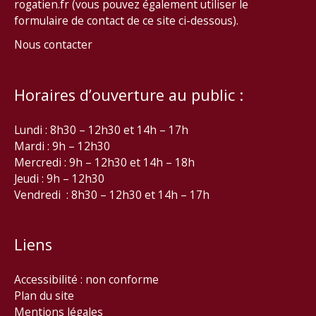
rogatien.fr (vous pouvez également utiliser le
formulaire de contact de ce site ci-dessous).
Nous contacter
Horaires d’ouverture au public :
Lundi : 8h30 – 12h30 et 14h – 17h
Mardi : 9h – 12h30
Mercredi : 9h – 12h30 et 14h – 18h
Jeudi : 9h – 12h30
Vendredi : 8h30 – 12h30 et 14h – 17h
Liens
Accessibilité : non conforme
Plan du site
Mentions légales