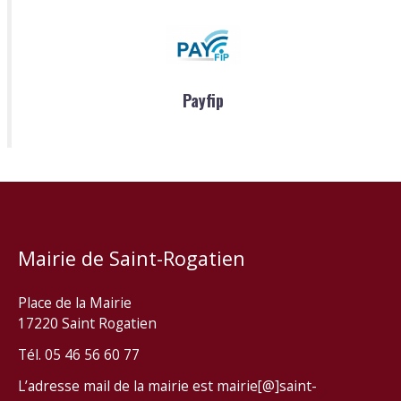
Payfip
Mairie de Saint-Rogatien
Place de la Mairie
17220 Saint Rogatien
Tél. 05 46 56 60 77
L’adresse mail de la mairie est mairie[@]saint-