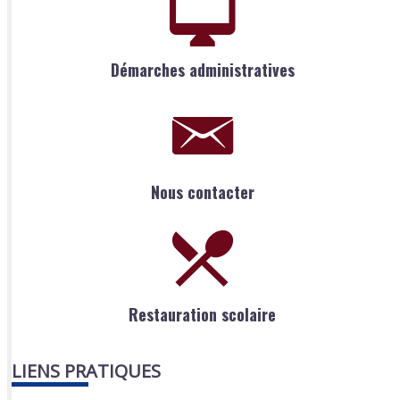
Démarches administratives
Nous contacter
Restauration scolaire
LIENS PRATIQUES