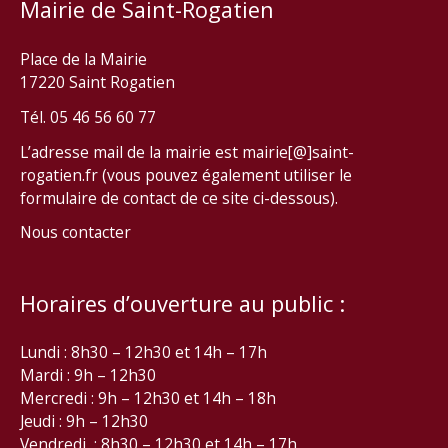
Mairie de Saint-Rogatien
Place de la Mairie
17220 Saint Rogatien
Tél. 05 46 56 60 77
L’adresse mail de la mairie est mairie[@]saint-
rogatien.fr (vous pouvez également utiliser le
formulaire de contact de ce site ci-dessous).
Nous contacter
Horaires d’ouverture au public :
Lundi : 8h30 – 12h30 et 14h – 17h
Mardi : 9h – 12h30
Mercredi : 9h – 12h30 et 14h – 18h
Jeudi : 9h – 12h30
Vendredi : 8h30 – 12h30 et 14h – 17h