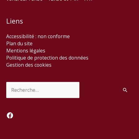
Liens
Accessibilité : non conforme
Plan du site
Mentions légales
Politique de protection des données
Gestion des cookies
Rechercher :
Facebook