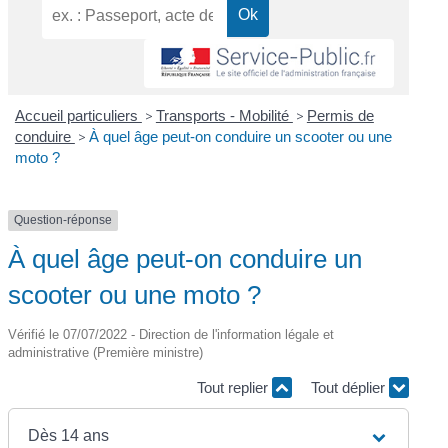
Accueil particuliers
>
Transports - Mobilité
>
Permis de
conduire
>
À quel âge peut-on conduire un scooter ou une
moto ?
Question-réponse
À quel âge peut-on conduire un
scooter ou une moto ?
Vérifié le 07/07/2022 - Direction de l'information légale et
administrative (Première ministre)
Tout replier
Tout déplier
Dès 14 ans