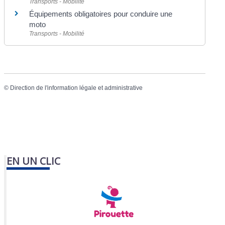
Transports - Mobilité
Équipements obligatoires pour conduire une
moto
Transports - Mobilité
©
Direction de l'information légale et administrative
EN UN CLIC