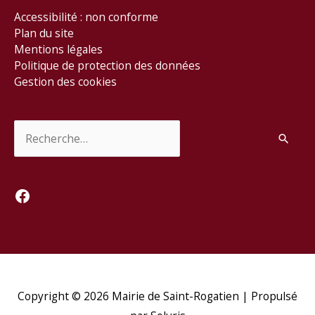
Accessibilité : non conforme
Plan du site
Mentions légales
Politique de protection des données
Gestion des cookies
Rechercher :
Facebook
Copyright © 2026
Mairie de Saint-Rogatien
| Propulsé