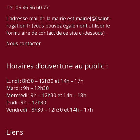
Tél. 05 46 56 60 77
L’adresse mail de la mairie est mairie[@]saint-
rogatien.fr (vous pouvez également utiliser le
formulaire de contact de ce site ci-dessous).
Nous contacter
Horaires d’ouverture au public :
Lundi : 8h30 – 12h30 et 14h – 17h
Mardi : 9h – 12h30
Mercredi : 9h – 12h30 et 14h – 18h
Jeudi : 9h – 12h30
Vendredi : 8h30 – 12h30 et 14h – 17h
Liens