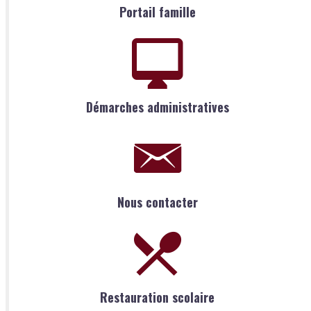
Portail famille
Démarches administratives
Nous contacter
Restauration scolaire