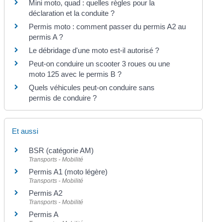
Mini moto, quad : quelles règles pour la
déclaration et la conduite ?
Permis moto : comment passer du permis A2 au
permis A ?
Le débridage d'une moto est-il autorisé ?
Peut-on conduire un scooter 3 roues ou une
moto 125 avec le permis B ?
Quels véhicules peut-on conduire sans
permis de conduire ?
Et aussi
BSR (catégorie AM)
Transports - Mobilité
Permis A1 (moto légère)
Transports - Mobilité
Permis A2
Transports - Mobilité
Permis A