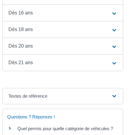
Dès 16 ans
Dès 18 ans
Dès 20 ans
Dès 21 ans
Textes de référence
Questions ? Réponses !
Quel permis pour quelle catégorie de véhicules ?