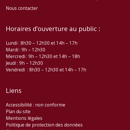
Nous contacter
Horaires d’ouverture au public :
Lundi : 8h30 – 12h30 et 14h – 17h
Mardi : 9h – 12h30
Mercredi : 9h – 12h30 et 14h – 18h
Jeudi : 9h – 12h30
Vendredi : 8h30 – 12h30 et 14h – 17h
Liens
Accessibilité : non conforme
Plan du site
Mentions légales
Politique de protection des données