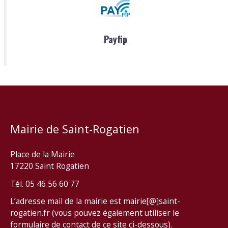
Payfip
Mairie de Saint-Rogatien
Place de la Mairie
17220 Saint Rogatien
Tél. 05 46 56 60 77
L’adresse mail de la mairie est mairie[@]saint-
rogatien.fr (vous pouvez également utiliser le
formulaire de contact de ce site ci-dessous).