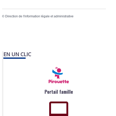
©
Direction de l'information légale et administrative
EN UN CLIC
Portail famille