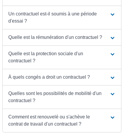
Un contractuel est-il soumis à une période
d'essai ?
Quelle est la rémunération d'un contractuel ?
Quelle est la protection sociale d'un
contractuel ?
À quels congés a droit un contractuel ?
Quelles sont les possibilités de mobilité d'un
contractuel ?
Comment est renouvelé ou s'achève le
contrat de travail d'un contractuel ?