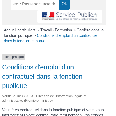
Accueil particuliers
>
Travail - Formation
>
Carrière dans la
fonction publique
>
Conditions d'emploi d'un contractuel
dans la fonction publique
Fiche pratique
Conditions d'emploi d'un
contractuel dans la fonction
publique
Vérifié le 10/03/2023 - Direction de l'information légale et
administrative (Première ministre)
Vous êtes contractuel dans la fonction publique et vous vous
interrogez sur votre contrat, votre rémunération, vos congés,