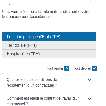
etc. ?
Nous vous présentons les informations utiles selon votre
fonction publique d'appartenance.
Fonction publique d'État (FPE)
Territoriale (FPT)
Hospitalière (FPH)
Tout replier
Tout déplier
Quelles sont les conditions de
recrutement d'un contractuel ?
Comment est établi le contrat de travail d'un
contractuel ?