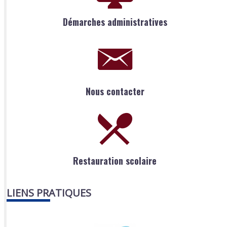
Démarches administratives
Nous contacter
Restauration scolaire
LIENS PRATIQUES