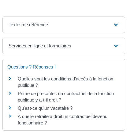
Textes de référence
Services en ligne et formulaires
Questions ? Réponses !
Quelles sont les conditions d'accès à la fonction
publique ?
Prime de précarité : un contractuel de la fonction
publique y a-t-il droit ?
Qu'est-ce qu'un vacataire ?
À quelle retraite a droit un contractuel devenu
fonctionnaire ?