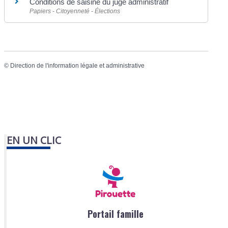
Conditions de saisine du juge administratif
Papiers - Citoyenneté - Élections
©
Direction de l'information légale et administrative
EN UN CLIC
Portail famille