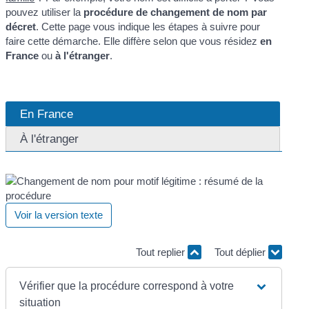
pouvez utiliser la
procédure de changement de nom par
décret
. Cette page vous indique les étapes à suivre pour
faire cette démarche. Elle diffère selon que vous résidez
en
France
ou
à l'étranger
.
En France
À l'étranger
Voir la version texte
Tout replier
Tout déplier
Vérifier que la procédure correspond à votre
situation