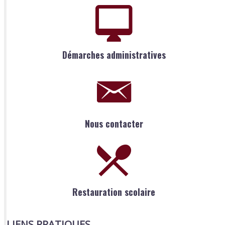
Démarches administratives
Nous contacter
Restauration scolaire
LIENS PRATIQUES