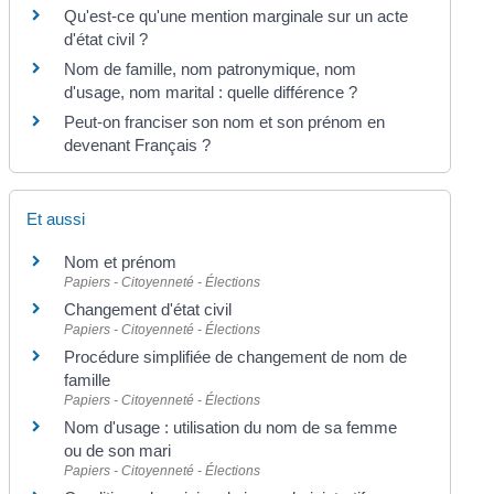
Qu'est-ce qu'une mention marginale sur un acte
d'état civil ?
Nom de famille, nom patronymique, nom
d'usage, nom marital : quelle différence ?
Peut-on franciser son nom et son prénom en
devenant Français ?
Et aussi
Nom et prénom
Papiers - Citoyenneté - Élections
Changement d'état civil
Papiers - Citoyenneté - Élections
Procédure simplifiée de changement de nom de
famille
Papiers - Citoyenneté - Élections
Nom d'usage : utilisation du nom de sa femme
ou de son mari
Papiers - Citoyenneté - Élections