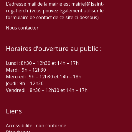
L’adresse mail de la mairie est mairie[@]saint-
rogatien.fr (vous pouvez également utiliser le
formulaire de contact de ce site ci-dessous).
Nous contacter
Horaires d’ouverture au public :
Lundi : 8h30 – 12h30 et 14h – 17h
Mardi : 9h – 12h30
Mercredi : 9h – 12h30 et 14h – 18h
Jeudi : 9h – 12h30
Vendredi : 8h30 – 12h30 et 14h – 17h
Liens
Accessibilité : non conforme