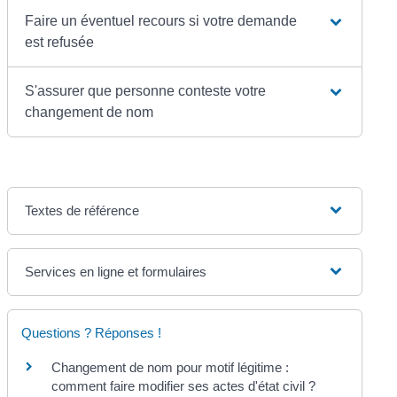
Faire un éventuel recours si votre demande
est refusée
S'assurer que personne conteste votre
changement de nom
Textes de référence
Services en ligne et formulaires
Questions ? Réponses !
Changement de nom pour motif légitime :
comment faire modifier ses actes d'état civil ?