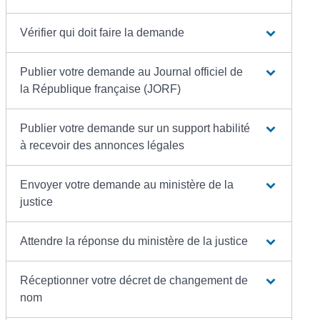
Vérifier qui doit faire la demande
Publier votre demande au Journal officiel de
la République française (JORF)
Publier votre demande sur un support habilité
à recevoir des annonces légales
Envoyer votre demande au ministère de la
justice
Attendre la réponse du ministère de la justice
Réceptionner votre décret de changement de
nom