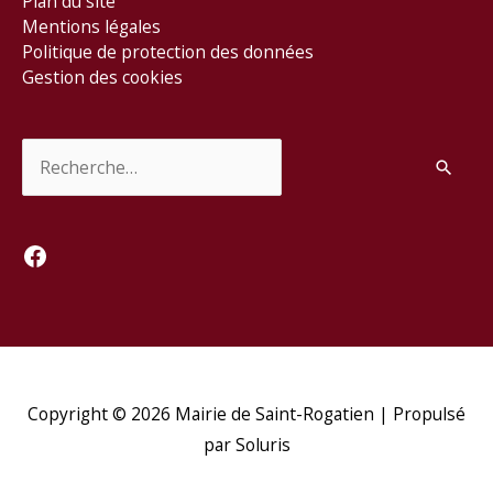
Plan du site
Mentions légales
Politique de protection des données
Gestion des cookies
Rechercher :
Facebook
Copyright © 2026
Mairie de Saint-Rogatien
| Propulsé
par Soluris