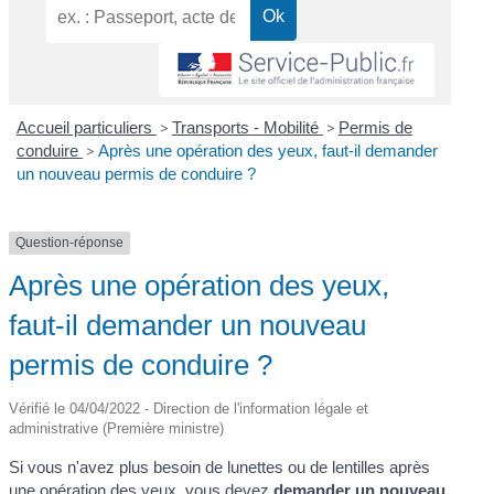
Accueil particuliers
>
Transports - Mobilité
>
Permis de
conduire
>
Après une opération des yeux, faut-il demander
un nouveau permis de conduire ?
Question-réponse
Après une opération des yeux,
faut-il demander un nouveau
permis de conduire ?
Vérifié le 04/04/2022 - Direction de l'information légale et
administrative (Première ministre)
Si vous n'avez plus besoin de lunettes ou de lentilles après
une opération des yeux, vous devez
demander un nouveau