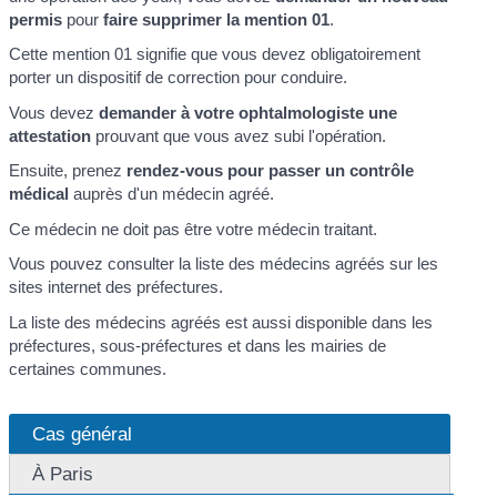
permis
pour
faire supprimer la mention 01
.
Cette mention 01 signifie que vous devez obligatoirement
porter un dispositif de correction pour conduire.
Vous devez
demander à votre ophtalmologiste une
attestation
prouvant que vous avez subi l'opération.
Ensuite, prenez
rendez-vous pour passer un contrôle
médical
auprès d'un médecin agréé.
Ce médecin ne doit pas être votre médecin traitant.
Vous pouvez consulter la liste des médecins agréés sur les
sites internet des préfectures.
La liste des médecins agréés est aussi disponible dans les
préfectures, sous-préfectures et dans les mairies de
certaines communes.
Cas général
À Paris