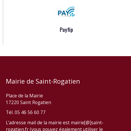
Payfip
Mairie de Saint-Rogatien
Place de la Mairie
17220 Saint Rogatien
Tél. 05 46 56 60 77
L’adresse mail de la mairie est mairie[@]saint-
rogatien.fr (vous pouvez également utiliser le