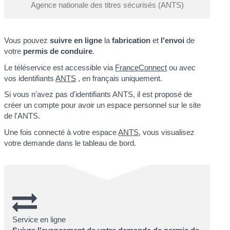
Agence nationale des titres sécurisés (ANTS)
Vous pouvez
suivre en ligne
la
fabrication
et
l'envoi
de
votre
permis de conduire
.
Le téléservice est accessible via
FranceConnect
ou avec
vos identifiants
ANTS
, en français uniquement.
Si vous n'avez pas d'identifiants ANTS, il est proposé de
créer un compte pour avoir un espace personnel sur le site
de l'ANTS.
Une fois connecté à votre espace
ANTS
, vous visualisez
votre demande dans le tableau de bord.
Service en ligne