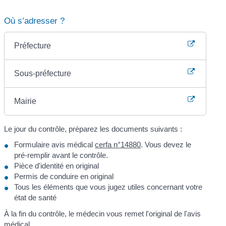
Où s’adresser ?
Préfecture
Sous-préfecture
Mairie
Le jour du contrôle, préparez les documents suivants :
Formulaire avis médical
cerfa n°14880
. Vous devez le
pré-remplir avant le contrôle.
Pièce d'identité en original
Permis de conduire en original
Tous les éléments que vous jugez utiles concernant votre
état de santé
À la fin du contrôle, le médecin vous remet l'original de l'avis
médical.