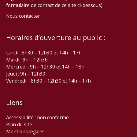
formulaire de contact de ce site ci-dessous).
Nous contacter
Horaires d’ouverture au public :
Lundi : 8h30 – 12h30 et 14h – 17h
Mardi : 9h – 12h30
Mercredi : 9h – 12h30 et 14h – 18h
Jeudi : 9h – 12h30
Vendredi : 8h30 – 12h30 et 14h – 17h
Liens
Accessibilité : non conforme
Plan du site
Mentions légales