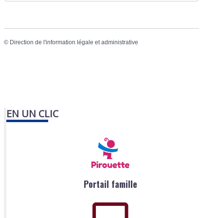
©
Direction de l'information légale et administrative
EN UN CLIC
Portail famille