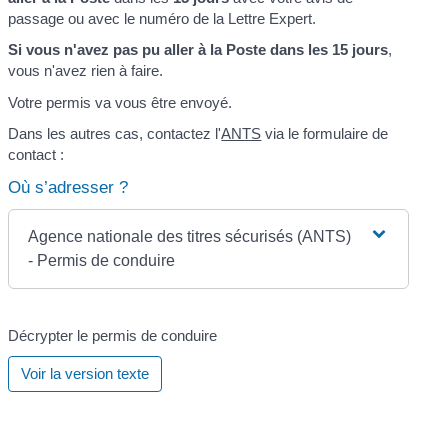
passage ou avec le numéro de la Lettre Expert.
Si vous n'avez pas pu aller à la Poste dans les 15 jours
,
vous n'avez rien à faire.
Votre permis va vous être envoyé.
Dans les autres cas, contactez l'
ANTS
via le formulaire de
contact :
Où s’adresser ?
Agence nationale des titres sécurisés (ANTS)
- Permis de conduire
Décrypter le permis de conduire
Voir la version texte