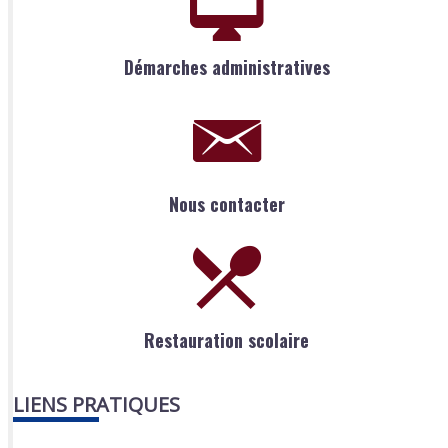
Démarches administratives
Nous contacter
Restauration scolaire
LIENS PRATIQUES