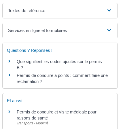
Textes de référence
Services en ligne et formulaires
Questions ? Réponses !
Que signifient les codes ajoutés sur le permis
B ?
Permis de conduire à points : comment faire une
réclamation ?
Et aussi
Permis de conduire et visite médicale pour
raisons de santé
Transports - Mobilité