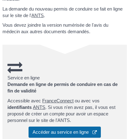
La demande du nouveau permis de conduire se fait en ligne
sur le site de l'
ANTS
.
Vous devez joindre la version numérisée de l'avis du
médecin aux autres documents demandés.
Service en ligne
Demande en ligne de permis de conduire en cas de
fin de validité
Accessible avec
FranceConnect
ou avec vos
identifiants
ANTS
. Si vous n'en avez pas, il vous est
proposé de créer un compte pour avoir un espace
personnel sur le site de l'ANTS.
Accéder au service en ligne